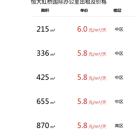
恒大虹桥国际办公室出租及价格