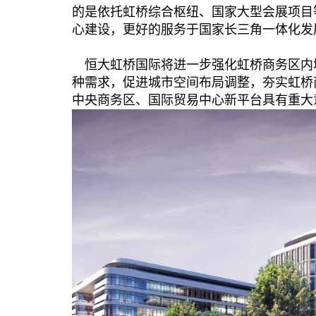
的是依托虹桥综合枢纽、国家大型会展项目
心建设，更好的服务于国家长三角一体化发
恒大虹桥国际将进一步强化虹桥商务区内
种需求，促进城市空间布局调整，夯实虹桥
中央商务区、国际贸易中心新平台具有重大