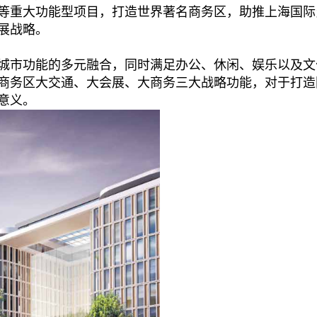
等重大功能型项目，打造世界著名商务区，助推上海国际
展战略。
城市功能的多元融合，同时满足办公、休闲、娱乐以及文
商务区大交通、大会展、大商务三大战略功能，对于打造
意义。