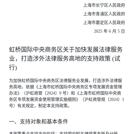
上海市长宁区人民政府
上海市青浦区人民政府
上海市嘉定区人民政府
2025 年 6 月 5 日
虹桥国际中央商务区关于加快发展法律服务
业，打造涉外法律服务高地的支持政策 (试
行)
为加快虹桥国际中央商务区法律服务业发展，打造涉外法律服
务高地，依据《上海市虹桥国际中央商务区专项发展资金管理
办法》（沪虹商管〔2024〕9 号）和《上海市虹桥国际中央商
务区专项发展资金使用管理实施细则》（沪虹商管规〔2024〕1
号）有关规定，制定本支持政策。
一、支持对象和基本条件
本政策重点支持方向包括：支持国内知名律师事务所及分所、