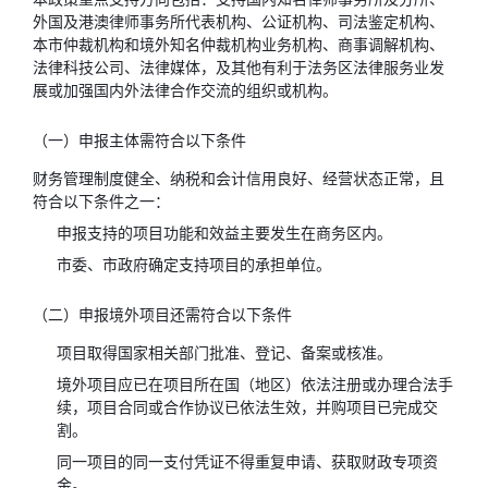
外国及港澳律师事务所代表机构、公证机构、司法鉴定机构、
本市仲裁机构和境外知名仲裁机构业务机构、商事调解机构、
法律科技公司、法律媒体，及其他有利于法务区法律服务业发
展或加强国内外法律合作交流的组织或机构。
（一）申报主体需符合以下条件
财务管理制度健全、纳税和会计信用良好、经营状态正常，且
符合以下条件之一：
申报支持的项目功能和效益主要发生在商务区内。
市委、市政府确定支持项目的承担单位。
（二）申报境外项目还需符合以下条件
项目取得国家相关部门批准、登记、备案或核准。
境外项目应已在项目所在国（地区）依法注册或办理合法手
续，项目合同或合作协议已依法生效，并购项目已完成交
割。
同一项目的同一支付凭证不得重复申请、获取财政专项资
金。