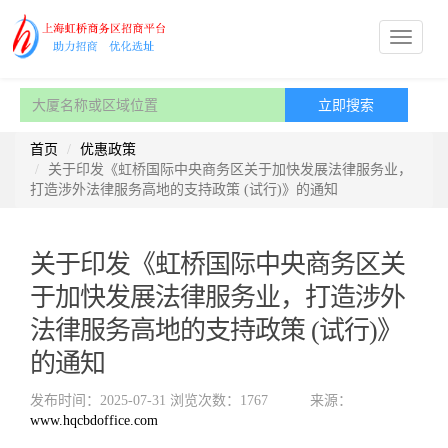
首页
优惠政策
关于印发《虹桥国际中央商务区关于加快发展法律服务业，
打造涉外法律服务高地的支持政策 (试行)》的通知
关于印发《虹桥国际中央商务区关
于加快发展法律服务业，打造涉外
法律服务高地的支持政策 (试行)》
的通知
发布时间：2025-07-31
浏览次数：1767
来源：
www.hqcbdoffice.com