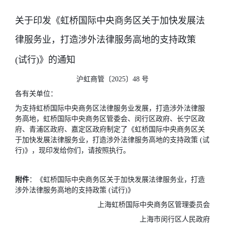
关于印发《虹桥国际中央商务区关于加快发展法
律服务业，打造涉外法律服务高地的支持政策
(试行)》的通知
沪虹商管〔2025〕48 号
各有关单位：
为支持虹桥国际中央商务区法律服务业发展，打造涉外法律服
务高地，虹桥国际中央商务区管委会、闵行区政府、长宁区政
府、青浦区政府、嘉定区政府制定了《虹桥国际中央商务区关
于加快发展法律服务业，打造涉外法律服务高地的支持政策 (试
行)》，现印发给你们，请按照执行。
附件
：《虹桥国际中央商务区关于加快发展法律服务业，打造
涉外法律服务高地的支持政策 (试行)》
上海虹桥国际中央商务区管理委员会
上海市闵行区人民政府