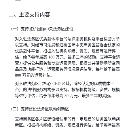
二、主要支持内容
（一）支持虹桥国际中央法务区建设
对入驻法务区优质载体平台的法律服务机构及平台运营方予
以支持。对经市司法局和虹桥国际中央商务区管委会认定的
优质载体平台，根据入驻机构能级、资质、规模等进行评
估，给予每年最高 180 万元、最多三年的奖励。支持平台运
营方提供公共服务和专业运营保障，根据公共活动场所空间
品质及功能打造、运营服务等情况经评估后，每年给予最高
800 万元的运营补贴。
对入驻法务区（核心 CBD 区域，除经认定的优质载体平
台）的法律服务机构予以支持。根据机构能级、资质、规模
等进行评估，给予每年最高 80 万元、最多三年的奖励。
（二）支持建设法务区联动创新区
支持商务区各片区建设经认定的有一定规模的法务区联动创
新区。根据机构能级、资质、规模进行评估，给予每年最高