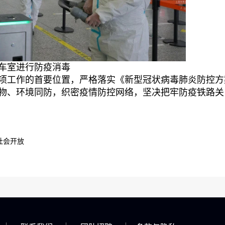
车室进行防疫消毒
项工作的首要位置，严格落实《新型冠状病毒肺炎防控方
物、环境同防，织密疫情防控网络，坚决把牢防疫铁路关
社会开放