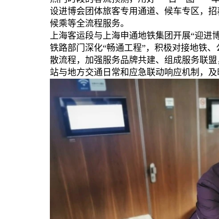
设进博会团体旅客专用通道、候车专区，招
候乘等全流程服务。
上海客运段与上海申通地铁集团开展“迎进
铁路部门深化“畅通工程”，积极对接地铁
散流程，加强服务品牌共建、组成服务联盟，
站与地方交通日常和应急联动响应机制，及