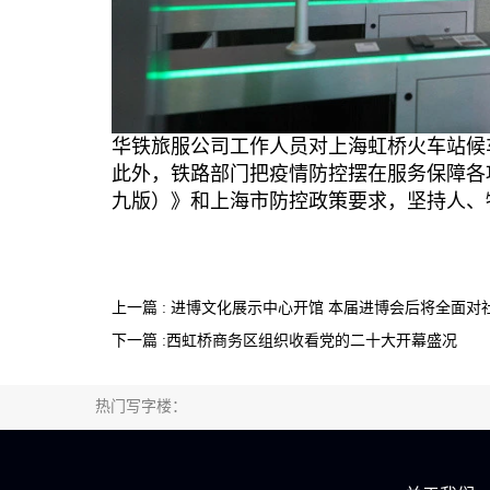
华铁旅服公司工作人员对上海虹桥火车站候
此外，铁路部门把疫情防控摆在服务保障各
九版）》和上海市防控政策要求，坚持人、
上一篇 : 进博文化展示中心开馆 本届进博会后将全面对
下一篇 :西虹桥商务区组织收看党的二十大开幕盛况
热门写字楼：