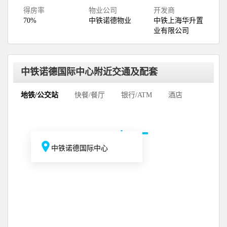
得房率
物业公司
开发商
70%
中铁诺德物业
中铁上海华升置
业有限公司
中铁诺德国际中心附近交通及配套
地铁/公交站
快餐/餐厅
银行/ATM
酒店
中铁诺德国际中心