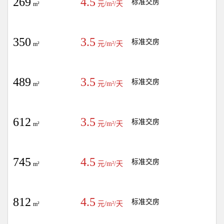
269
4.5
标准交房
元/m²/天
m²
350
3.5
标准交房
元/m²/天
m²
489
3.5
标准交房
元/m²/天
m²
612
3.5
标准交房
元/m²/天
m²
745
4.5
标准交房
元/m²/天
m²
812
4.5
标准交房
元/m²/天
m²