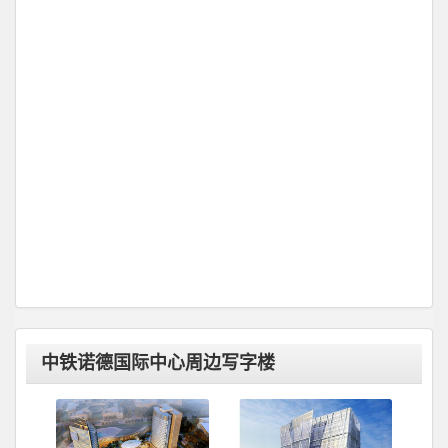
中铁诺德国际中心周边写字楼