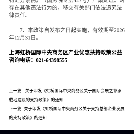
罚处分条例》（国务院令第427号）严肃处理。对
存在其他违法行为的，移交有关部门依法追究法
律责任。
7、本政策自发布之日起实施，有效期至2026
年12月31日。
上海虹桥国际中央商务区产业优惠扶持政策公益
咨询电话：021-64398555
上一篇 : 关于印发《虹桥国际中央商务区关于国际会展之都承
载地建设的支持政策》的通知
下一篇 :关于印发《虹桥国际中央商务区关于支持总部企业发展
的支持政策》的通知