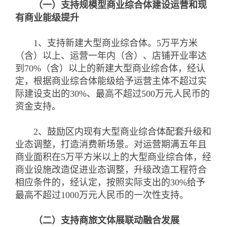
（一）支持规模型商业综合体建设运营和现
有商业能级提升
1、支持新建大型商业综合体。5万平方米
（含）以上、运营一年内（含）、店铺开业率达
到70%（含）以上的新建大型商业综合体，经认
定，根据商业综合体能级给予运营主体不超过实
际建设支出的30%、最高不超过500万元人民币的
资金支持。
2、鼓励区内现有大型商业综合体配套升级和
业态调整，打造消费新场景。对运营期满五年且
商业面积在5万平方米以上的大型商业综合体，经
商业设施改造促进业态调整，升级改造工程符合
相应条件的，经认定，按照实际支出的30%给予
最高不超过1000万元人民币的一次性支持。
（二）支持商旅文体展联动融合发展