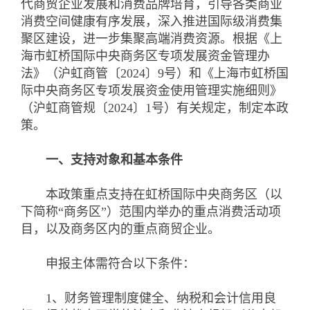
代商贸企业发展和消费品牌培育，引导各类商业
消费空间健康有序发展，深入推进国际级消费集
聚区建设，进一步集聚高端消费资源。根据《上
海市虹桥国际中央商务区专项发展资金管理办
法》（沪虹商管〔2024〕9号）和《上海市虹桥国
际中央商务区专项发展资金使用管理实施细则》
（沪虹商管规〔2024〕1号）有关规定，制定本政
策。
一、支持对象和基本条件
本政策重点支持在虹桥国际中央商务区（以
下简称“商务区”）范围内举办的重点消费活动项
目，以及商务区内的重点商贸企业。
申报主体需符合以下条件：
1、财务管理制度健全、纳税和会计信用良