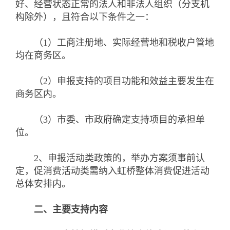
好、经营状态正常的法人和非法人组织（分支机
构除外），且符合以下条件之一：
（1）工商注册地、实际经营地和税收户管地
均在商务区。
（2）申报支持的项目功能和效益主要发生在
商务区内。
（3）市委、市政府确定支持项目的承担单
位。
2、申报活动类政策的，举办方案须事前认
定，促消费活动类需纳入虹桥整体消费促进活动
总体安排内。
二、主要支持内容