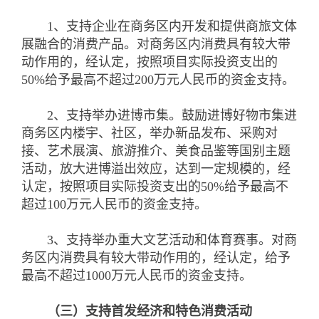
1、支持企业在商务区内开发和提供商旅文体
展融合的消费产品。对商务区内消费具有较大带
动作用的，经认定，按照项目实际投资支出的
50%给予最高不超过200万元人民币的资金支持。
2、支持举办进博市集。鼓励进博好物市集进
商务区内楼宇、社区，举办新品发布、采购对
接、艺术展演、旅游推介、美食品鉴等国别主题
活动，放大进博溢出效应，达到一定规模的，经
认定，按照项目实际投资支出的50%给予最高不
超过100万元人民币的资金支持。
3、支持举办重大文艺活动和体育赛事。对商
务区内消费具有较大带动作用的，经认定，给予
最高不超过1000万元人民币的资金支持。
（三）支持首发经济和特色消费活动