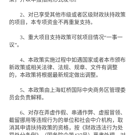
2、对已享受其他市级或者区级财政扶持政策
的项目，本专项资金不再重复支持。
3、重大项目支持政策可就项目情况“一事一
议”。
4、本政策实施过程中如遇国家或者本市颁布
新政策或相关法律、法规、规章、文件有调整
的，本政策将根据最新规定做出调整。
5、本政策由上海虹桥国际中央商务区管理委
员会负责解释。
6、对存在弄虚作假、串通作弊、虚报冒领、
截留挪用等违规行为的单位和社会中介机构，取
消其申请扶持政策的资格，按《财政违法行为处