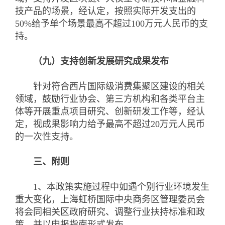
技产品的场景，经认定，按照实际开发支出的
50%给予单个场景最高不超过100万元人民币的支
持。
（九）支持创新发展研究成果发布
针对符合西片国际级消费集聚区建设的相关
领域，鼓励行业协会、第三方机构和各类平台主
体等开展重点项目研究、创新研发工作等，经认
定，视成果影响力给予最高不超过20万元人民币
的一次性支持。
三、附则
1、本政策实施过程中如遇个别行业环境发生
重大变化，上海虹桥国际中央商务区管理委员会
将会同相关区政府研究、调整行业扶持标准和政
策，并以申报指南形式发布。