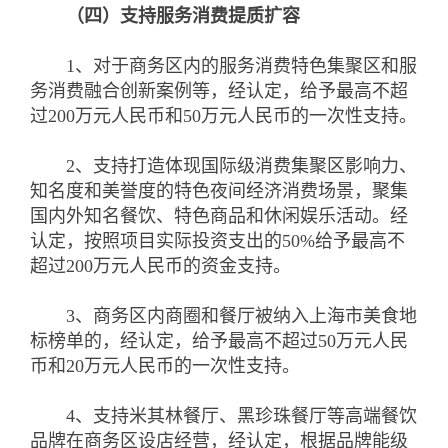
（四）支持服务消费提质扩容
1、对于商务区内的服务消费特色集聚区和服
务消费融合创新案例等，经认定，给予最高不超
过200万元人民币和50万元人民币的一次性支持。
2、支持打造体现国际级消费集聚区影响力、
知名度和美誉度的特色夜间经济消费场景，聚集
国内外知名餐饮、特色商品和休闲娱乐活动。经
认定，按照项目实际投资支出的50%给予最高不
超过200万元人民币的资金支持。
3、商务区内商圈和餐厅被纳入上海市美食地
标榜单的，经认定，给予最高不超过50万元人民
币和20万元人民币的一次性支持。
4、支持米其林餐厅、黑珍珠餐厅等高端餐饮
品牌在商务区设店经营，经认定，根据品牌能级