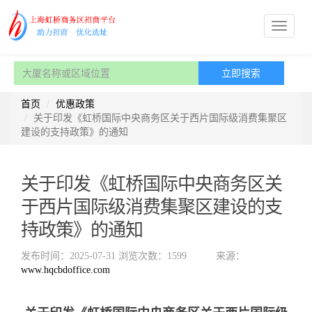
首页
优惠政策
关于印发《虹桥国际中央商务区关于西片国际级消费集聚区
建设的支持政策》的通知
关于印发《虹桥国际中央商务区关
于西片国际级消费集聚区建设的支
持政策》的通知
发布时间：2025-07-31
浏览次数：1599
来源：
www.hqcbdoffice.com