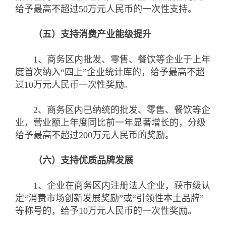
给予最高不超过50万元人民币的一次性支持。
（五）支持消费产业能级提升
1、商务区内批发、零售、餐饮等企业于上年
度首次纳入“四上”企业统计库的，给予最高不超
过10万元人民币一次性奖励。
2、商务区内已纳统的批发、零售、餐饮等企
业，营业额上年度同比前一年显著增长的，分级
给予最高不超过200万元人民币的奖励。
（六）支持优质品牌发展
1、企业在商务区内注册法人企业，获市级认
定“消费市场创新发展奖励”或“引领性本土品牌”
等称号的，给予10万元人民币的一次性奖励。