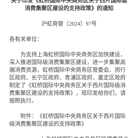
关于印发《虹桥国际中央商务区关于西片国际级
消费集聚区建设的支持政策》的通知
沪虹商管〔2024〕97号
各有关单位：
为支持上海虹桥国际中央商务区加快建设，
深入推进国际级消费集聚区建设，进一步集聚高
端消费资源，虹桥国际中央商务区管委会、闵行
区政府、长宁区政府、青浦区政府、嘉定区政府
制定了《虹桥国际中央商务区关于西片国际级消
费集聚区建设的支持政策》，现印发给你们，请
按照执行。
附件：《虹桥国际中央商务区关于西片国际
级消费集聚区建设的支持政策》