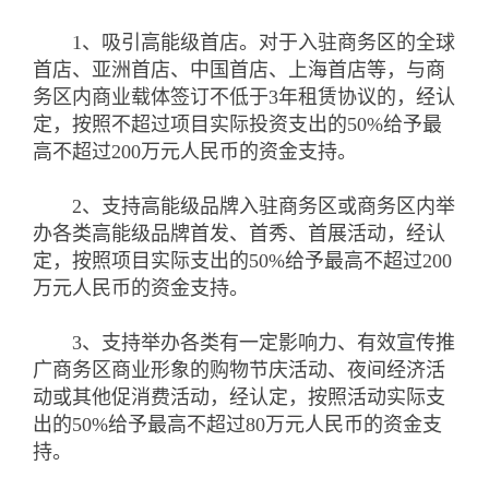
1、吸引高能级首店。对于入驻商务区的全球
首店、亚洲首店、中国首店、上海首店等，与商
务区内商业载体签订不低于3年租赁协议的，经认
定，按照不超过项目实际投资支出的50%给予最
高不超过200万元人民币的资金支持。
2、支持高能级品牌入驻商务区或商务区内举
办各类高能级品牌首发、首秀、首展活动，经认
定，按照项目实际支出的50%给予最高不超过200
万元人民币的资金支持。
3、支持举办各类有一定影响力、有效宣传推
广商务区商业形象的购物节庆活动、夜间经济活
动或其他促消费活动，经认定，按照活动实际支
出的50%给予最高不超过80万元人民币的资金支
持。