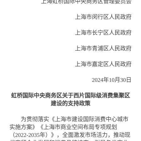
上海虹桥国际中央商务区管理委员会
上海市闵行区人民政府
上海市长宁区人民政府
上海市青浦区人民政府
上海市嘉定区人民政府
2024年10月30日
虹桥国际中央商务区关于西片国际级消费集聚区
建设的支持政策
为贯彻落实《上海市建设国际消费中心城市
实施方案》《上海市商业空间布局专项规划
（2022-2035年）》，全面激发市场活力，推动现