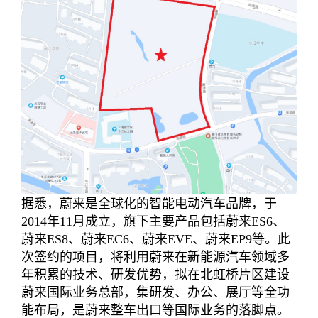
据悉，蔚来是全球化的智能电动汽车品牌，于
2014年11月成立，旗下主要产品包括蔚来ES6、
蔚来ES8、蔚来EC6、蔚来EVE、蔚来EP9等。此
次签约的项目，将利用蔚来在新能源汽车领域多
年积累的技术、研发优势，拟在北虹桥片区建设
蔚来国际业务总部，集研发、办公、展厅等全功
能布局，是蔚来整车出口等国际业务的落脚点。