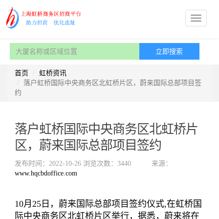
首页
虹桥资讯
落户虹桥国际中央商务区北虹桥片区，蔚来国际总部项目签
约
落户虹桥国际中央商务区北虹桥片
区，蔚来国际总部项目签约
发布时间：2022-10-26
浏览次数：3440
来源：
www.hqcbdoffice.com
10月25日，
蔚来国际总部项目签约仪式,
在虹桥国
际中央商务区北虹桥片区举行，
据悉，蔚来将在