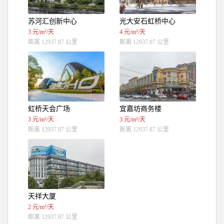
苏河汇创新中心
光大安石虹桥中心
3 元/m²/天
4 元/m²/天
距离 12937.87 公里
距离 12937.87 公里
虹桥天会广场
宜嘉坊商务楼
3 元/m²/天
3 元/m²/天
距离 12937.87 公里
距离 12937.87 公里
天祥大厦
2 元/m²/天
距离 12937.87 公里