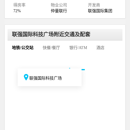
得房率
物业公司
开发商
72%
仲量联行
联强国际集团
联强国际科技广场附近交通及配套
地铁/公交站
快餐/餐厅
银行/ATM
酒店
联强国际科技广场