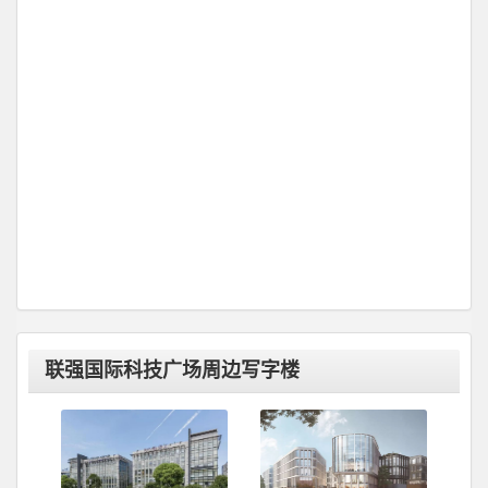
联强国际科技广场周边写字楼