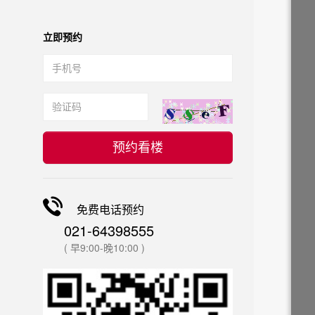
立即预约
预约看楼
免费电话预约
021-64398555
( 早9:00-晚10:00 )