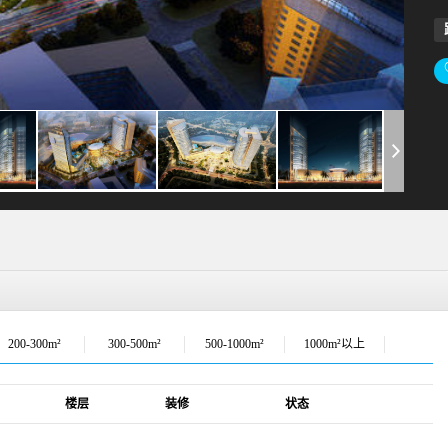
200-300m²
300-500m²
500-1000m²
1000m²以上
楼层
装修
状态