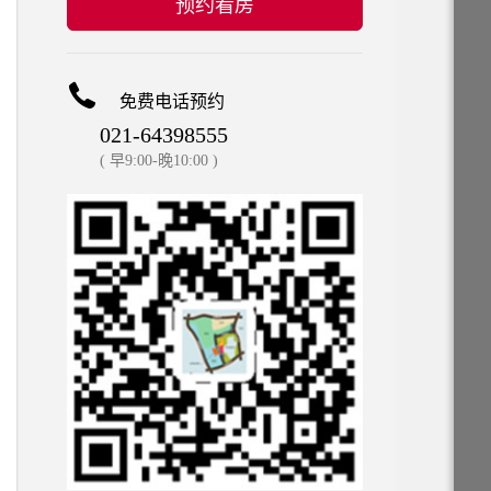
预约看房
免费电话预约
021-64398555
( 早9:00-晚10:00 )