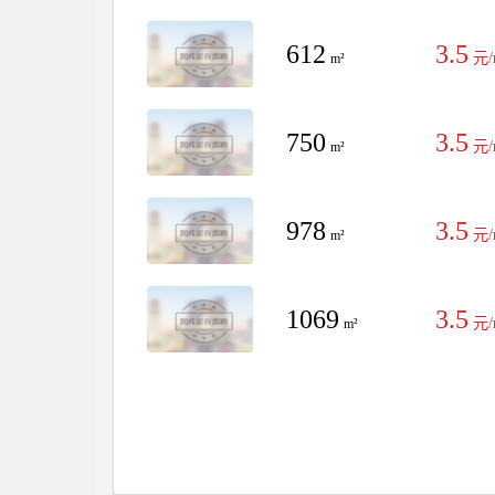
612
3.5
元/
m²
750
3.5
元/
m²
978
3.5
元/
m²
1069
3.5
元/
m²