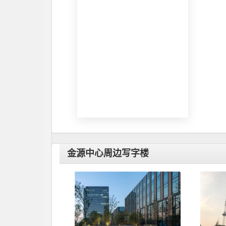
金源中心周边写字楼