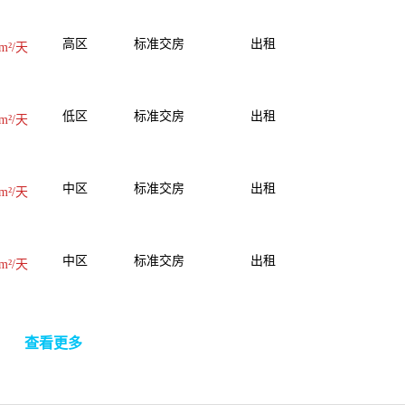
高区
标准交房
出租
m²/天
低区
标准交房
出租
m²/天
中区
标准交房
出租
m²/天
中区
标准交房
出租
m²/天
查看更多