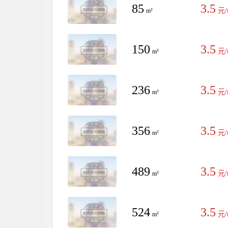
85
3.5
元/
m²
150
3.5
元/
m²
236
3.5
元/
m²
356
3.5
元/
m²
489
3.5
元/
m²
524
3.5
元/
m²