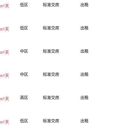
低区
标准交房
出租
m²/天
低区
标准交房
出租
m²/天
中区
标准交房
出租
m²/天
中区
标准交房
出租
m²/天
高区
标准交房
出租
m²/天
低区
标准交房
出租
m²/天