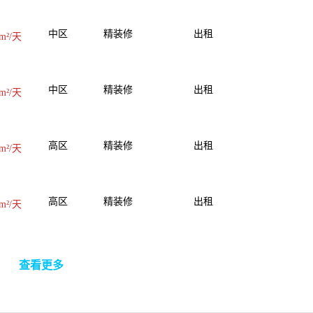
中区
精装修
出租
m²/天
中区
精装修
出租
m²/天
高区
精装修
出租
m²/天
高区
精装修
出租
m²/天
查看更多