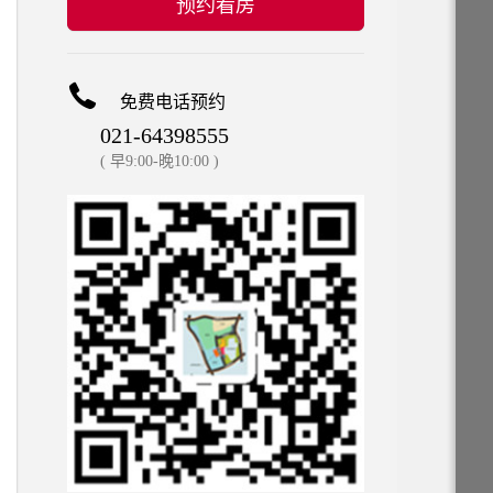
预约看房
免费电话预约
021-64398555
( 早9:00-晚10:00 )