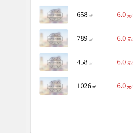
658
6.0
元/
m²
789
6.0
元/
m²
458
6.0
元/
m²
1026
6.0
元/
m²