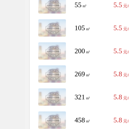
55
5.5
元/
m²
105
5.5
元/
m²
200
5.5
元/
m²
269
5.8
元/
m²
321
5.8
元/
m²
458
5.8
元/
m²