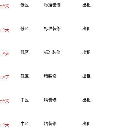
低区
标准装修
出租
m²/天
低区
标准装修
出租
m²/天
低区
标准装修
出租
m²/天
低区
精装修
出租
m²/天
中区
精装修
出租
m²/天
中区
精装修
出租
m²/天